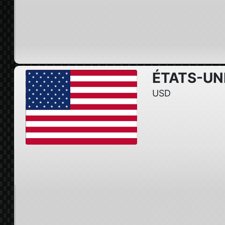
ÉTATS-UN
USD