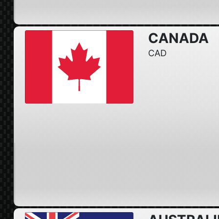
CANADA
CAD